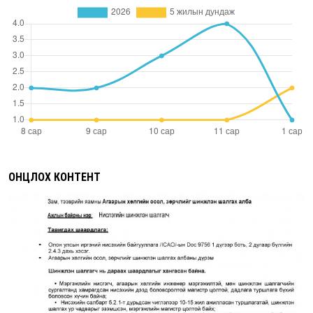
ОНЦЛОХ КОНТЕНТ