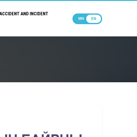
ACCIDENT AND INCIDENT
MN
EN