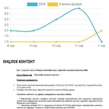
ОНЦЛОХ КОНТЕНТ