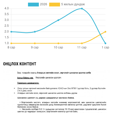
ОНЦЛОХ КОНТЕНТ